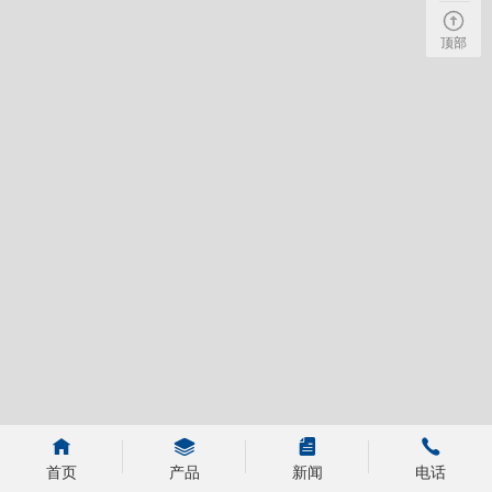
顶部
首页
产品
新闻
电话